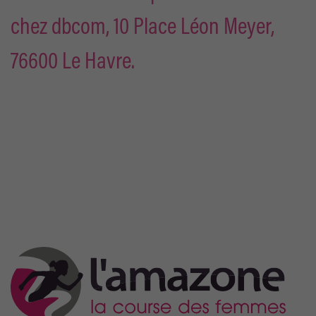
chez dbcom, 10 Place Léon Meyer,
76600 Le Havre.