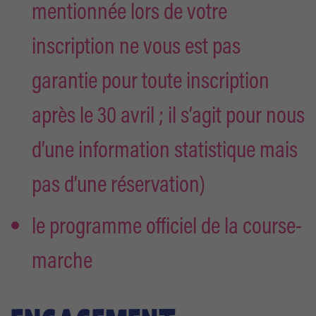
mentionnée lors de votre
inscription ne vous est pas
garantie pour toute inscription
après le 30 avril ; il s’agit pour nous
d’une information statistique mais
pas d’une réservation)
le programme officiel de la course-
marche