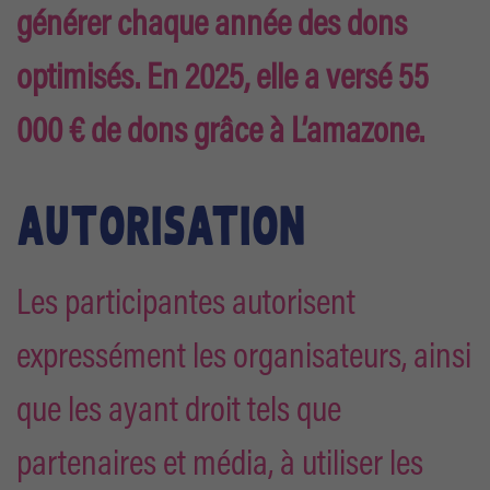
générer chaque année des dons
optimisés. En 2025, elle a versé 55
000 € de dons grâce à L’amazone.
AUTORISATION
Les participantes autorisent
expressément les organisateurs, ainsi
que les ayant droit tels que
partenaires et média, à utiliser les