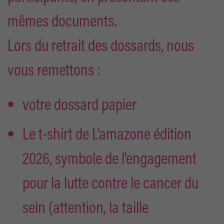
mêmes documents.
Lors du retrait des dossards, nous
vous remettons :
votre dossard papier
Le t-shirt de L'amazone édition
2026, symbole de l'engagement
pour la lutte contre le cancer du
sein (attention, la taille