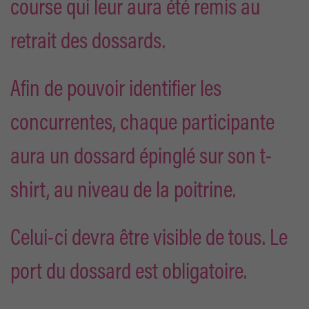
course qui leur aura été remis au
retrait des dossards.
Afin de pouvoir identifier les
concurrentes, chaque participante
aura un dossard épinglé sur son t-
shirt, au niveau de la poitrine.
Celui-ci devra être visible de tous. Le
port du dossard est obligatoire.