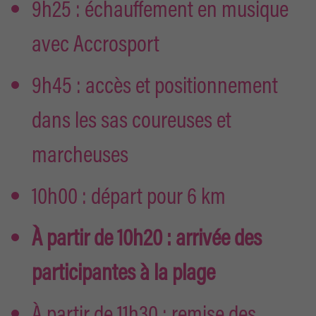
9h25 : échauffement en musique
avec Accrosport
9h45 : accès et positionnement
dans les sas coureuses et
marcheuses
10h00 : départ pour 6 km
À partir de 10h20 : arrivée des
participantes à la plage
À partir de 11h30 : remise des