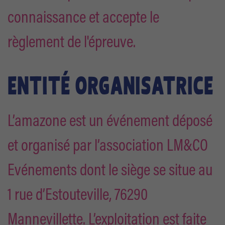
connaissance et accepte le
règlement de l'épreuve.
ENTITÉ ORGANISATRICE
L’amazone est un événement déposé
et organisé par l’association LM&CO
Evénements dont le siège se situe au
1 rue d’Estouteville, 76290
Mannevillette. L’exploitation est faite