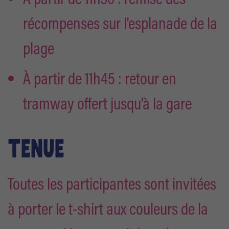
récompenses sur l'esplanade de la
plage
À partir de 11h45 : retour en
tramway offert jusqu'à la gare
TENUE
Toutes les participantes sont invitées
à porter le t-shirt aux couleurs de la