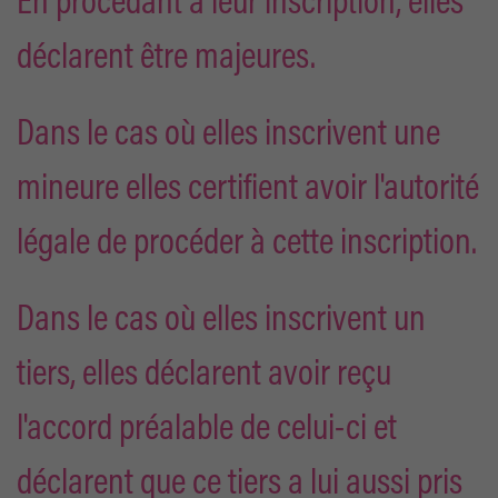
En procédant à leur inscription, elles
déclarent être majeures.
Dans le cas où elles inscrivent une
mineure elles certifient avoir l'autorité
légale de procéder à cette inscription.
Dans le cas où elles inscrivent un
tiers, elles déclarent avoir reçu
l'accord préalable de celui-ci et
déclarent que ce tiers a lui aussi pris