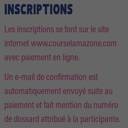
INSCRIPTIONS
Les inscriptions se font sur le site
internet www.courselamazone.com
avec paiement en ligne.
Un e-mail de confirmation est
automatiquement envoyé suite au
paiement et fait mention du numéro
de dossard attribué à la participante.