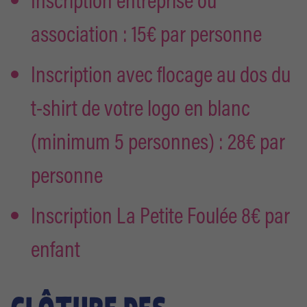
Inscription entreprise ou
association : 15€ par personne
Inscription avec flocage au dos du
t-shirt de votre logo en blanc
(minimum 5 personnes) : 28€ par
personne
Inscription La Petite Foulée 8€ par
enfant