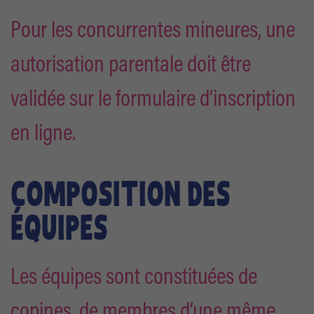
Pour les concurrentes mineures, une
autorisation parentale doit être
validée sur le formulaire d’inscription
en ligne.
COMPOSITION DES
ÉQUIPES
Les équipes sont constituées de
copines, de membres d’une même