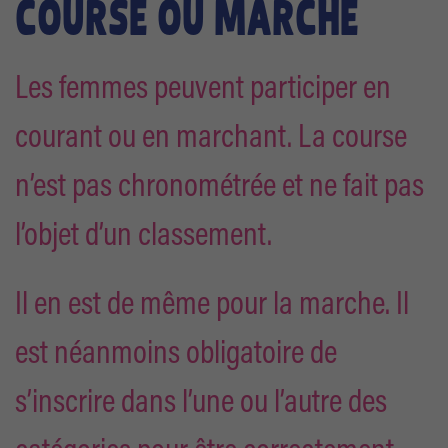
COURSE OU MARCHE
Les femmes peuvent participer en
courant ou en marchant. La course
n’est pas chronométrée et ne fait pas
l’objet d’un classement.
Il en est de même pour la marche. Il
est néanmoins obligatoire de
s’inscrire dans l’une ou l’autre des