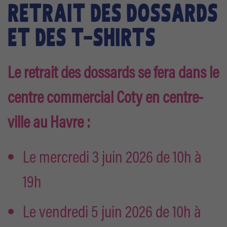
RETRAIT DES DOSSARDS
ET DES T-SHIRTS
Le retrait des dossards se fera dans le
centre commercial Coty en centre-
ville au Havre :
Le mercredi 3 juin 2026 de 10h à
19h
Le vendredi 5 juin 2026 de 10h à