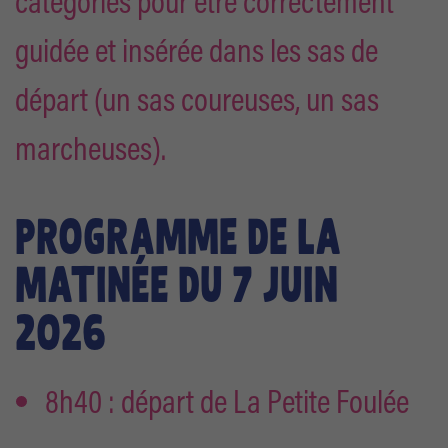
catégories pour être correctement
guidée et insérée dans les sas de
départ (un sas coureuses, un sas
marcheuses).
PROGRAMME DE LA
MATINÉE DU 7 JUIN
2026
8h40 : départ de La Petite Foulée