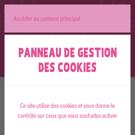
L’AMAZONE
Accéder au contenu principal
RÈGLEMENT
PANNEAU DE GESTION
DES COOKIES
PRÉSENTATION
Ce site utilise des cookies et vous donne le
GÉNÉRALE
contrôle sur ceux que vous souhaitez activer