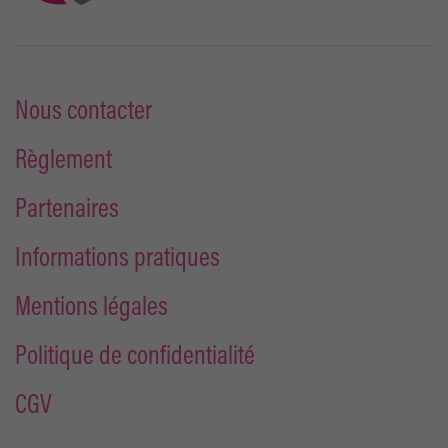
Nous contacter
Règlement
Partenaires
Informations pratiques
Mentions légales
Politique de confidentialité
CGV