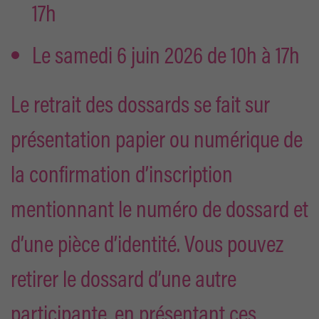
17h
Le samedi 6 juin 2026 de 10h à 17h
Le retrait des dossards se fait sur
présentation papier ou numérique de
la confirmation d’inscription
mentionnant le numéro de dossard et
d’une pièce d’identité. Vous pouvez
retirer le dossard d’une autre
participante, en présentant ces