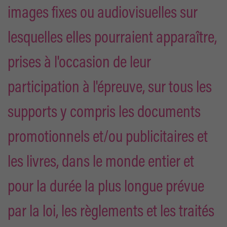
images fixes ou audiovisuelles sur
lesquelles elles pourraient apparaître,
prises à l'occasion de leur
participation à l'épreuve, sur tous les
supports y compris les documents
promotionnels et/ou publicitaires et
les livres, dans le monde entier et
pour la durée la plus longue prévue
par la loi, les règlements et les traités