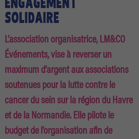
ENGAGEMENT
SOLIDAIRE
L’association organisatrice, LM&CO
Événements, vise à reverser un
maximum d’argent aux associations
soutenues pour la lutte contre le
cancer du sein sur la région du Havre
et de la Normandie. Elle pilote le
budget de l’organisation afin de