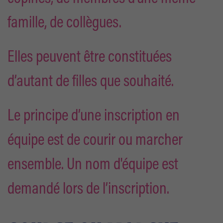
famille, de collègues.
Elles peuvent être constituées
d’autant de filles que souhaité.
Le principe d’une inscription en
équipe est de courir ou marcher
ensemble. Un nom d'équipe est
demandé lors de l’inscription.