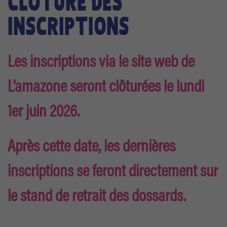
CLÔTURE DES
INSCRIPTIONS
Les inscriptions via le site web de
L'amazone seront clôturées le lundi
1er juin 2026.
Après cette date, les dernières
inscriptions se feront directement sur
le stand de retrait des dossards.