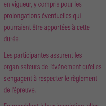
en vigueur, y compris pour les
prolongations éventuelles qui
pourraient être apportées à cette
durée.
Les participantes assurent les
organisateurs de l'événement qu'elles
s'engagent à respecter le règlement
de l'épreuve.