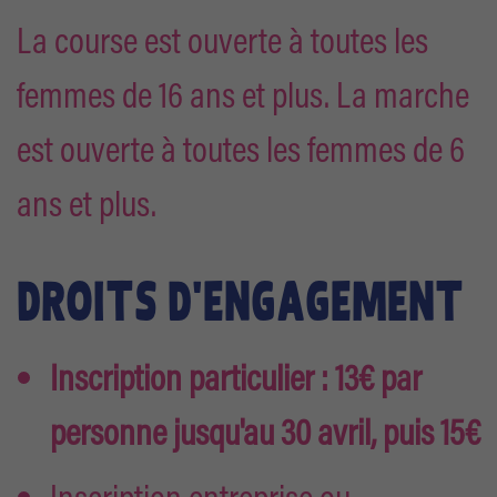
La course est ouverte à toutes les
femmes de 16 ans et plus. La marche
est ouverte à toutes les femmes de 6
ans et plus.
DROITS D'ENGAGEMENT
Inscription particulier : 13€ par
personne jusqu'au 30 avril, puis 15€